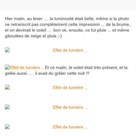
Hier matin, au lever .... la luminosité était belle, même si la photo
ne retranscrit pas complètement cette impression ... de la brume,
et on devinait le soleil .... bon ok, ensuite, ce fut pluie ... et même
giboulées de neige et pluie ;-)
Et ce matin, le soleil était très présent, et la
gelée aussi ..... il avait du grêler cette nuit !!!