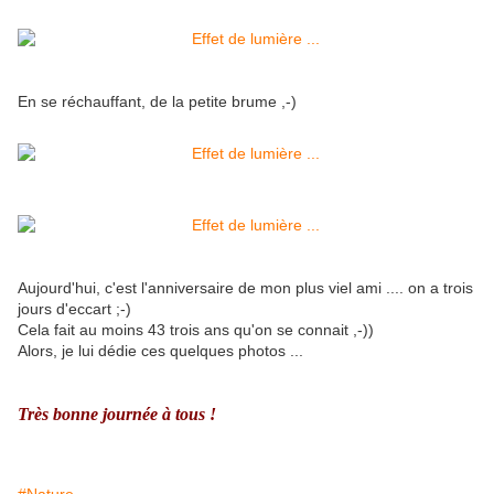
En se réchauffant, de la petite brume ,-)
Aujourd'hui, c'est l'anniversaire de mon plus viel ami .... on a trois
jours d'eccart ;-)
Cela fait au moins 43 trois ans qu'on se connait ,-))
Alors, je lui dédie ces quelques photos ...
Très bonne journée à tous !
#Nature