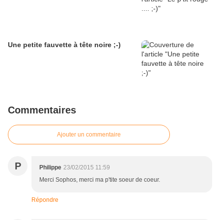
Une petite fauvette à tête noire ;-)
Commentaires
Ajouter un commentaire
P
Philippe
23/02/2015 11:59
Merci Sophos, merci ma p'tite soeur de coeur.
Répondre