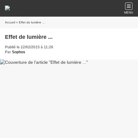
MENU
Accueil
» Effet de lumière ...
Effet de lumière ...
Publié le 22/02/2015 à 11:26
Par
Sophos