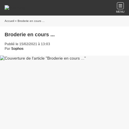
MENU
Accueil
» Broderie en cours ...
Broderie en cours ...
Publié le 15/02/2021 à 13:03
Par
Sophos