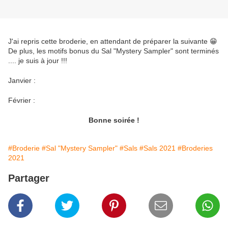
J'ai repris cette broderie, en attendant de préparer la suivante 😁
De plus, les motifs bonus du Sal "Mystery Sampler" sont terminés
.... je suis à jour !!!
Janvier :
Février :
Bonne soirée !
#Broderie
#Sal "Mystery Sampler"
#Sals
#Sals 2021
#Broderies
2021
Partager