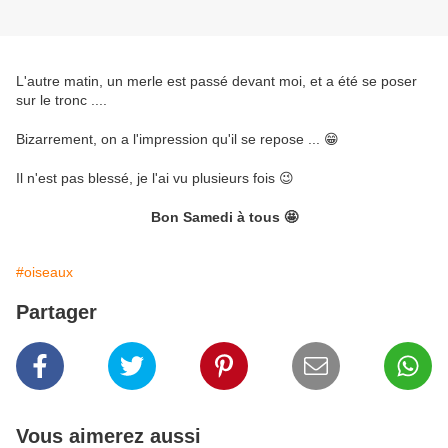
L'autre matin, un merle est passé devant moi, et a été se poser
sur le tronc ....
Bizarrement, on a l'impression qu'il se repose ... 😁
Il n'est pas blessé, je l'ai vu plusieurs fois 😉
Bon Samedi à tous 🤩
#oiseaux
Partager
Vous aimerez aussi