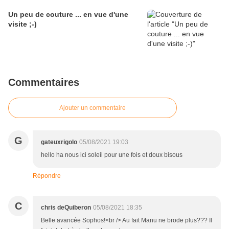
Un peu de couture ... en vue d'une
visite ;-)
Commentaires
Ajouter un commentaire
G
gateuxrigolo
05/08/2021 19:03
hello ha nous ici soleil pour une fois et doux bisous
Répondre
C
chris deQuiberon
05/08/2021 18:35
Belle avancée Sophos!<br /> Au fait Manu ne brode plus??? Il