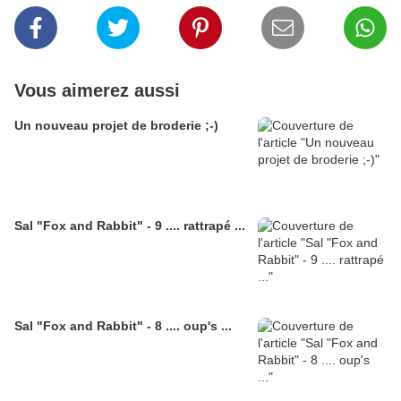
Vous aimerez aussi
Un nouveau projet de broderie ;-)
Sal "Fox and Rabbit" - 9 .... rattrapé ...
Sal "Fox and Rabbit" - 8 .... oup's ...