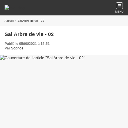
MENU
Accueil
» Sal Arbre de vie - 02
Sal Arbre de vie - 02
Publié le 05/08/2021 à 15:51
Par
Sophos