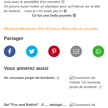
mais avec la possibilité d'en remettre 😉
On pourra aussi mettre un elastique pour qu'il tienne sur la tête
du fauteuil ... mais je n'en avais pas ici 😁
Ce fut une belle journée 😍
#Broderie
#Broderies 2021
#Couture
#Méli mélo de nouvelles
Partager
Vous aimerez aussi
Un nouveau projet de broderie ;-)
Sal "Fox and Rabbit" - 9 .... rattrapé ...