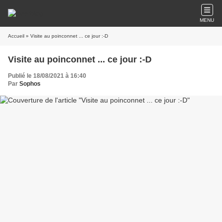
MENU
Accueil
» Visite au poinconnet ... ce jour :-D
Visite au poinconnet ... ce jour :-D
Publié le 18/08/2021 à 16:40
Par
Sophos