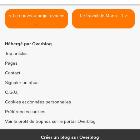
< Le nouveau projet avance
Le travail de Manu - 1 >
...
Hébergé par Overblog
Top articles
Pages
Contact
Signaler un abus
C.G.U.
Cookies et données personnelles
Préférences cookies
Voir le profil de Sophos sur le portail Overblog
Créer un blog sur Overblog