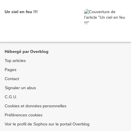
Un ciel en feu !!!
Hébergé par Overblog
Top articles
Pages
Contact
Signaler un abus
C.G.U.
Cookies et données personnelles
Préférences cookies
Voir le profil de Sophos sur le portail Overblog