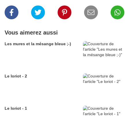
Vous aimerez aussi
Les mures et la mésange bleue ;-)
Le loriot - 2
Le loriot - 1