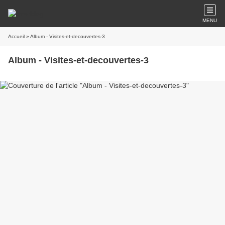
MENU
Accueil
» Album - Visites-et-decouvertes-3
Album - Visites-et-decouvertes-3