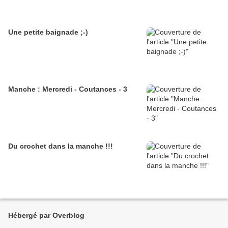
Une petite baignade ;-)
Manche : Mercredi - Coutances - 3
Du crochet dans la manche !!!
Hébergé par Overblog