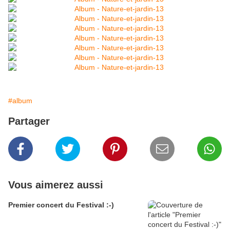
#album
Partager
Vous aimerez aussi
Premier concert du Festival :-)