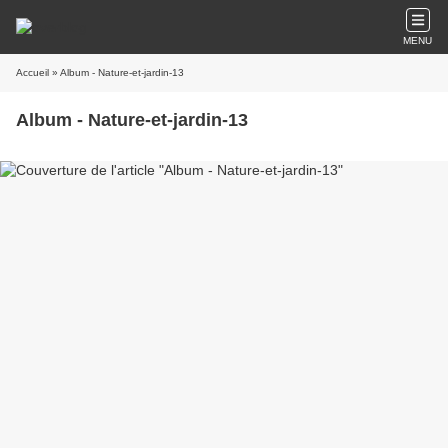
MENU
Accueil
» Album - Nature-et-jardin-13
Album - Nature-et-jardin-13