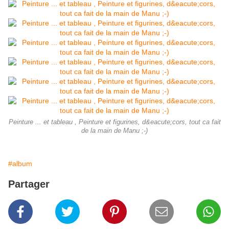
Peinture ... et tableau , Peinture et figurines, d&eacute;cors, tout ca fait
de la main de Manu ;-)
#album
Partager