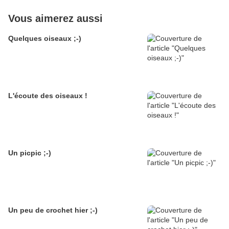
Vous aimerez aussi
Quelques oiseaux ;-)
L'écoute des oiseaux !
Un picpic ;-)
Un peu de crochet hier ;-)