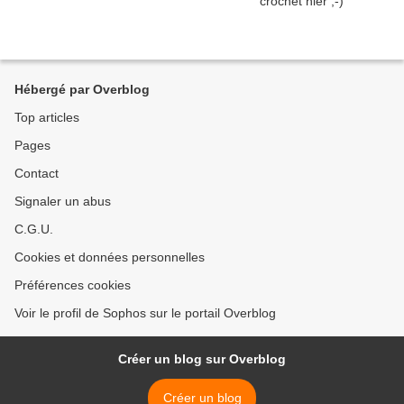
Hébergé par Overblog
Top articles
Pages
Contact
Signaler un abus
C.G.U.
Cookies et données personnelles
Préférences cookies
Voir le profil de Sophos sur le portail Overblog
Créer un blog sur Overblog
Créer un blog