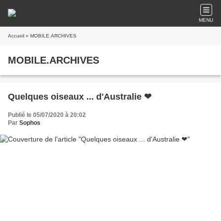
MENU
Accueil
» MOBILE.ARCHIVES
MOBILE.ARCHIVES
Quelques oiseaux ... d'Australie ❤
Publié le 05/07/2020 à 20:02
Par
Sophos