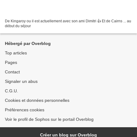
De Kingaroy ou il est actuellement avec son ami Dimitri 👍 Et de Cairns ... au
début du séjour
Hébergé par Overblog
Top articles
Pages
Contact
Signaler un abus
C.G.U.
Cookies et données personnelles
Préférences cookies
Voir le profil de Sophos sur le portail Overblog
Créer un blog sur Overblog