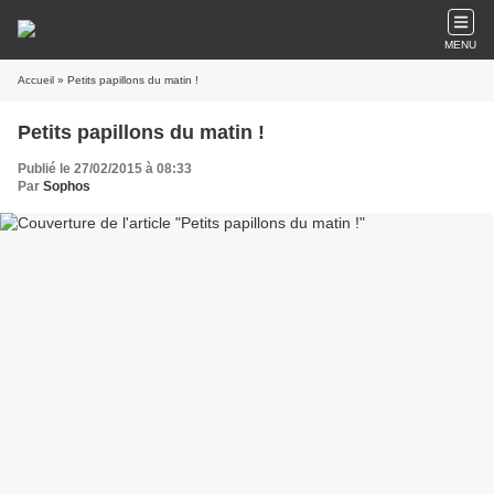
MENU
Accueil
» Petits papillons du matin !
Petits papillons du matin !
Publié le 27/02/2015 à 08:33
Par
Sophos