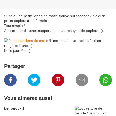
Suite à une petite vidéo ce matin trouvé sur facebook, voici de
petits papiers transformés ....
Tout simple !
A tester sur d'autres supports .... d'autres type de papiers ;-)
Il me reste deux petites feuilles :
rouge et jaune ,-)
Belle journée :-)
Partager
Vous aimerez aussi
Le loriot - 1