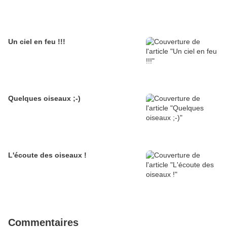
Un ciel en feu !!!
Quelques oiseaux ;-)
L'écoute des oiseaux !
Commentaires