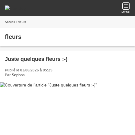
MENU
Accueil
» fleurs
fleurs
Juste quelques fleurs :-)
Publié le 03/08/2026 à 05:25
Par
Sophos