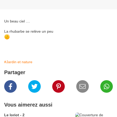
Un beau ciel ....
La rhubarbe se relève un peu
#Jardin et nature
Partager
Vous aimerez aussi
Le loriot - 2