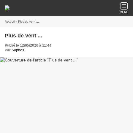
MENU
Accueil
» Plus de vent ...
Plus de vent ...
Publié le 12/05/2020 à 11:44
Par
Sophos