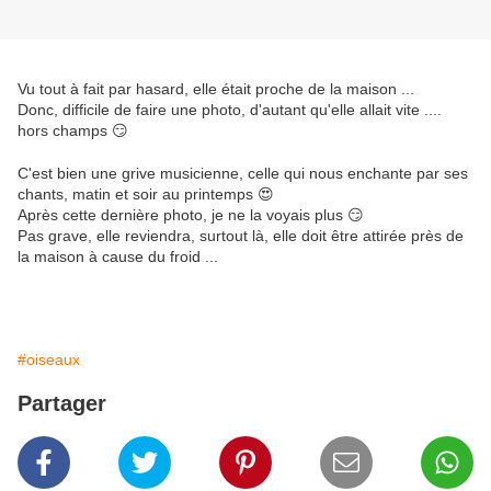
Vu tout à fait par hasard, elle était proche de la maison ...
Donc, difficile de faire une photo, d'autant qu'elle allait vite ....
hors champs 😏
C'est bien une grive musicienne, celle qui nous enchante par ses
chants, matin et soir au printemps 😍
Après cette dernière photo, je ne la voyais plus 😏
Pas grave, elle reviendra, surtout là, elle doit être attirée près de
la maison à cause du froid ...
#oiseaux
Partager