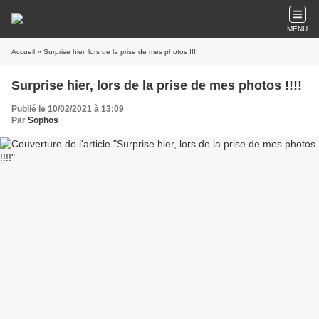
MENU
Accueil
» Surprise hier, lors de la prise de mes photos !!!!
Surprise hier, lors de la prise de mes photos !!!!
Publié le 10/02/2021 à 13:09
Par
Sophos