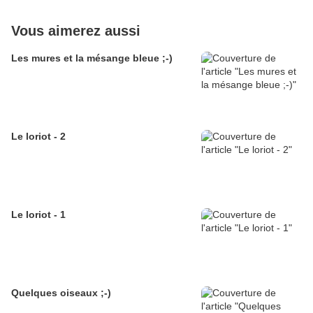
Vous aimerez aussi
Les mures et la mésange bleue ;-)
Le loriot - 2
Le loriot - 1
Quelques oiseaux ;-)