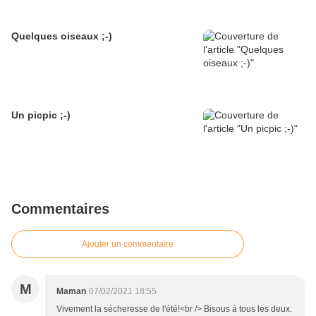
Quelques oiseaux ;-)
Un picpic ;-)
Commentaires
Ajouter un commentaire
M
Maman
07/02/2021 18:55
Vivement la sécheresse de l'été!<br /> Bisous à tous les deux.