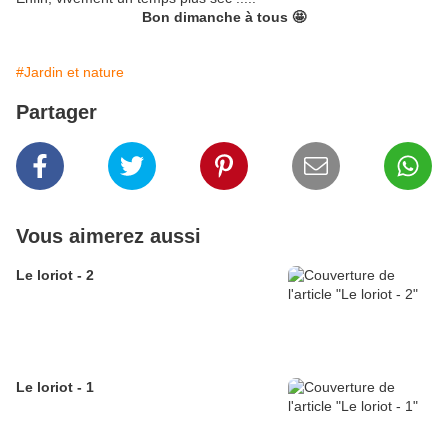
Bon dimanche à tous 🤩
#Jardin et nature
Partager
Vous aimerez aussi
Le loriot - 2
Le loriot - 1