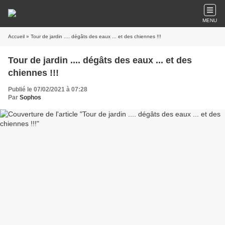
MENU
Accueil
» Tour de jardin .... dégâts des eaux ... et des chiennes !!!
Tour de jardin .... dégâts des eaux ... et des
chiennes !!!
Publié le 07/02/2021 à 07:28
Par
Sophos