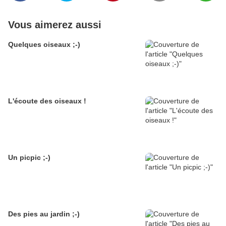
Vous aimerez aussi
Quelques oiseaux ;-)
L'écoute des oiseaux !
Un picpic ;-)
Des pies au jardin ;-)