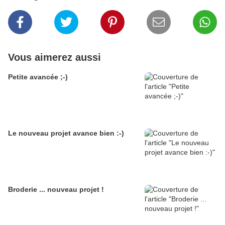
Vous aimerez aussi
Petite avancée ;-)
Le nouveau projet avance bien :-)
Broderie ... nouveau projet !