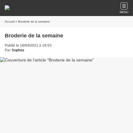
MENU
Accueil
» Broderie de la semaine
Broderie de la semaine
Publié le 18/04/2021 à 19:03
Par
Sophos