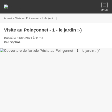
MENU
Accueil
» Visite au Poinçonnet - 1 - le jardin :-)
Visite au Poinçonnet - 1 - le jardin :-)
Publié le 31/05/2021 à 11:57
Par
Sophos