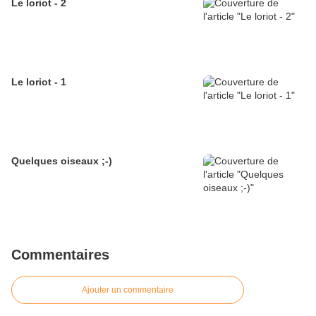
Le loriot - 2
Le loriot - 1
Quelques oiseaux ;-)
Commentaires
Ajouter un commentaire