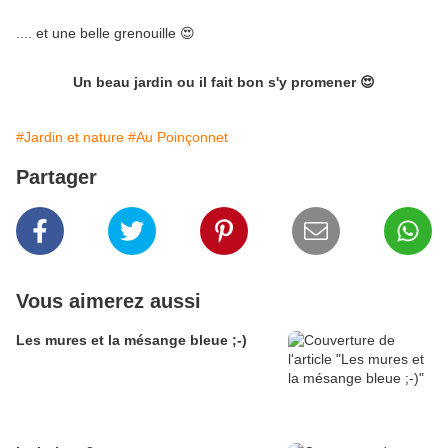
.... et une belle grenouille 😍
Un beau jardin ou il fait bon s'y promener 😍
#Jardin et nature
#Au Poinçonnet
Partager
Vous aimerez aussi
Les mures et la mésange bleue ;-)