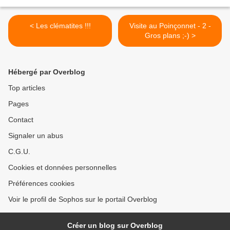
< Les clématites !!!
Visite au Poinçonnet - 2 -
Gros plans ;-) >
Hébergé par Overblog
Top articles
Pages
Contact
Signaler un abus
C.G.U.
Cookies et données personnelles
Préférences cookies
Voir le profil de Sophos sur le portail Overblog
Créer un blog sur Overblog