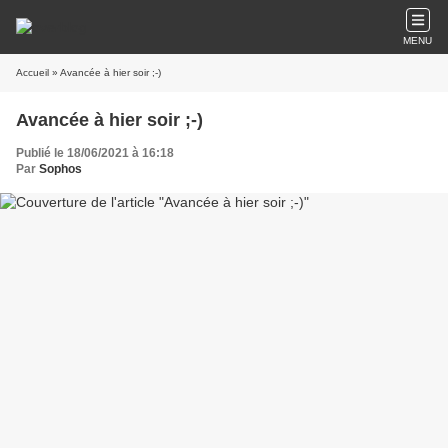
MENU
Accueil
» Avancée à hier soir ;-)
Avancée à hier soir ;-)
Publié le 18/06/2021 à 16:18
Par
Sophos