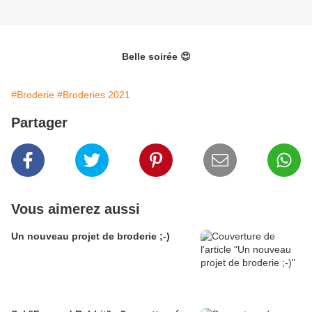
Belle soirée 😍
#Broderie
#Broderies 2021
Partager
Vous aimerez aussi
Un nouveau projet de broderie ;-)