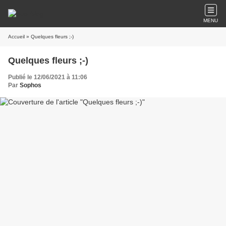
MENU
Accueil
» Quelques fleurs ;-)
Quelques fleurs ;-)
Publié le 12/06/2021 à 11:06
Par
Sophos