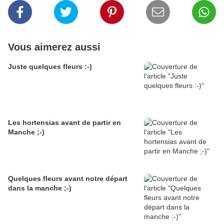
Vous aimerez aussi
Juste quelques fleurs :-)
Les hortensias avant de partir en
Manche ;-)
Quelques fleurs avant notre départ
dans la manche ;-)