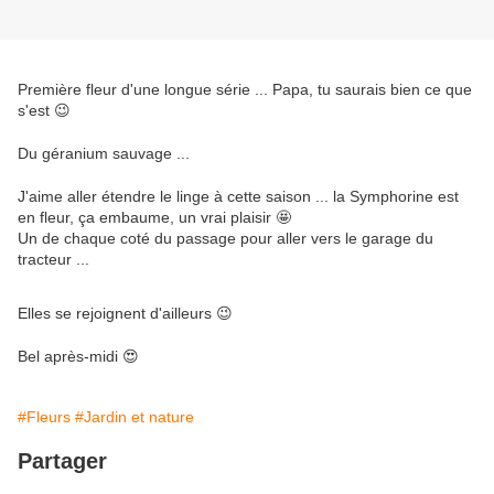
Première fleur d'une longue série ... Papa, tu saurais bien ce que
s'est 😉
Du géranium sauvage ...
J'aime aller étendre le linge à cette saison ... la Symphorine est
en fleur, ça embaume, un vrai plaisir 🤩
Un de chaque coté du passage pour aller vers le garage du
tracteur ...
Elles se rejoignent d'ailleurs 😉
Bel après-midi 😍
#Fleurs
#Jardin et nature
Partager