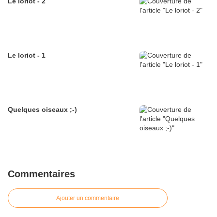
Le loriot - 2
Le loriot - 1
Quelques oiseaux ;-)
Commentaires
Ajouter un commentaire