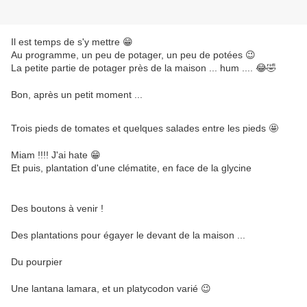
Il est temps de s'y mettre 😁
Au programme, un peu de potager, un peu de potées 😉
La petite partie de potager près de la maison ... hum .... 😂🤣
Bon, après un petit moment ...
Trois pieds de tomates et quelques salades entre les pieds 🤩
Miam !!!! J'ai hate 😁
Et puis, plantation d'une clématite, en face de la glycine
Des boutons à venir !
Des plantations pour égayer le devant de la maison ...
Du pourpier
Une lantana lamara, et un platycodon varié 😉