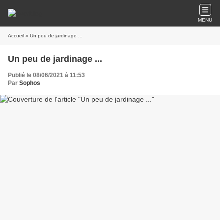
MENU
Accueil
» Un peu de jardinage ...
Un peu de jardinage ...
Publié le 08/06/2021 à 11:53
Par
Sophos