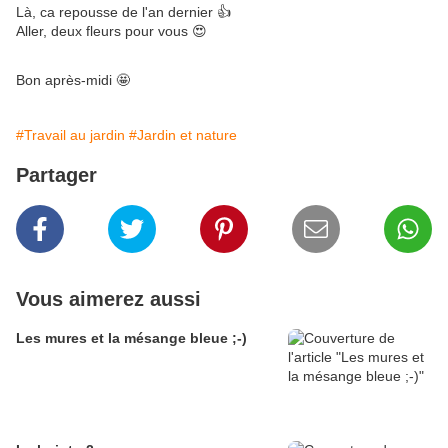
Là, ca repousse de l'an dernier 👍
Aller, deux fleurs pour vous 😍
Bon après-midi 🤩
#Travail au jardin
#Jardin et nature
Partager
Vous aimerez aussi
Les mures et la mésange bleue ;-)