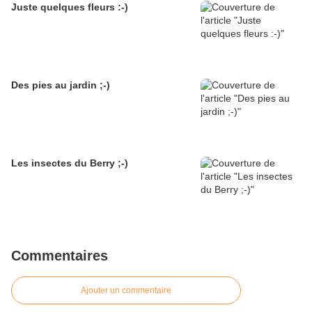
Juste quelques fleurs :-)
Des pies au jardin ;-)
Les insectes du Berry ;-)
Commentaires
Ajouter un commentaire