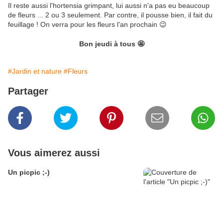
Il reste aussi l'hortensia grimpant, lui aussi n'a pas eu beaucoup
de fleurs ... 2 ou 3 seulement. Par contre, il pousse bien, il fait du
feuillage ! On verra pour les fleurs l'an prochain 😉
Bon jeudi à tous 🤩
#Jardin et nature
#Fleurs
Partager
Vous aimerez aussi
Un picpic ;-)