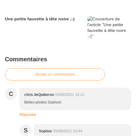
Une petite fauvette à tête noire ;-)
Commentaires
Ajouter un commentaire
C
chris deQuiberon
03/08/2021 19:12
Belles photos Sophos!
Répondre
S
Sophos
05/08/2021 14:44