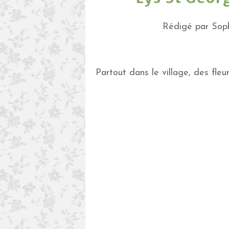
Rédigé par Soph
Partout dans le village, des fleurs