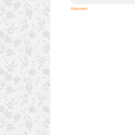
Répondre