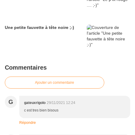
Une petite fauvette à tête noire ;-)
Commentaires
Ajouter un commentaire
G
gateuxrigolo
29/11/2021 12:24
c est tres bien bisous
Répondre