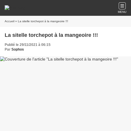
MENU
Accueil
» La sitelle torchepot à la mangeoire !!!
La sitelle torchepot à la mangeoire !!!
Publié le 29/11/2021 à 06:15
Par
Sophos