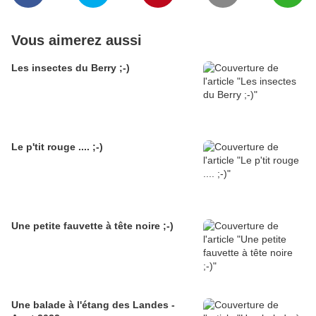
Vous aimerez aussi
Les insectes du Berry ;-)
Le p'tit rouge .... ;-)
Une petite fauvette à tête noire ;-)
Une balade à l'étang des Landes -