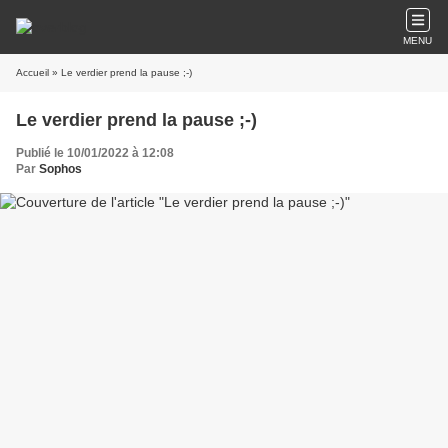
MENU
Accueil
» Le verdier prend la pause ;-)
Le verdier prend la pause ;-)
Publié le 10/01/2022 à 12:08
Par
Sophos