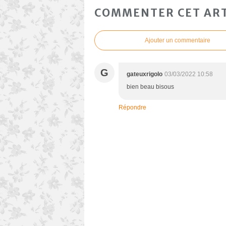
COMMENTER CET ART
Ajouter un commentaire
G
gateuxrigolo
03/03/2022 10:58
bien beau bisous
Répondre