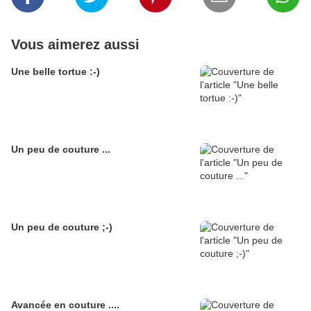
Vous aimerez aussi
Une belle tortue :-)
Un peu de couture ...
Un peu de couture ;-)
Avancée en couture ....