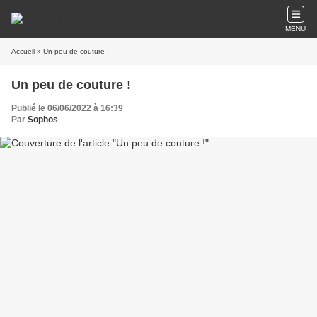
MENU
Accueil
» Un peu de couture !
Un peu de couture !
Publié le 06/06/2022 à 16:39
Par
Sophos