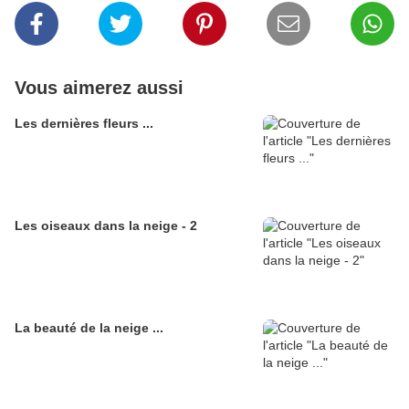
Vous aimerez aussi
Les dernières fleurs ...
Les oiseaux dans la neige - 2
La beauté de la neige ...