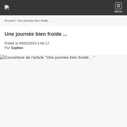
MENU
Accueil
» Une journée bien froide ...
Une journée bien froide ...
Publié le 08/02/2025 à 06:17
Par
Sophos