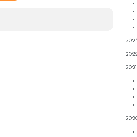
202
202
2021
202