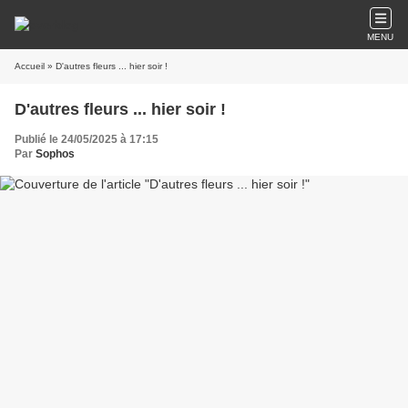
MENU
Accueil
» D'autres fleurs ... hier soir !
D'autres fleurs ... hier soir !
Publié le 24/05/2025 à 17:15
Par
Sophos