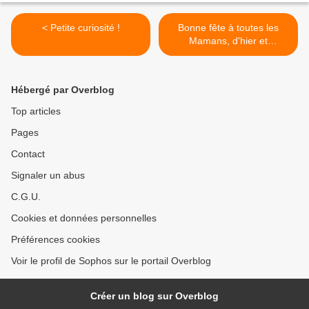
< Petite curiosité !
Bonne fête à toutes les
Mamans, d'hier et
d'aujourd'hui :-) >
Hébergé par Overblog
Top articles
Pages
Contact
Signaler un abus
C.G.U.
Cookies et données personnelles
Préférences cookies
Voir le profil de Sophos sur le portail Overblog
Créer un blog sur Overblog