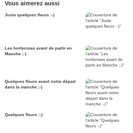
Vous aimerez aussi
Juste quelques fleurs :-)
Les hortensias avant de partir en
Manche ;-)
Quelques fleurs avant notre départ
dans la manche ;-)
Quelques fleurs :-)