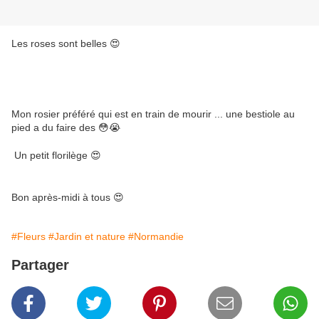
Les roses sont belles 😍
Mon rosier préféré qui est en train de mourir ... une bestiole au
pied a du faire des 😳😭
Un petit florilège 😍
Bon après-midi à tous 😍
#Fleurs
#Jardin et nature
#Normandie
Partager