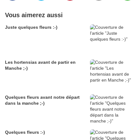
Vous aimerez aussi
Juste quelques fleurs :-)
Les hortensias avant de partir en
Manche ;-)
Quelques fleurs avant notre départ
dans la manche ;-)
Quelques fleurs :-)