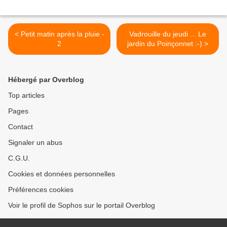
< Petit matin après la pluie -
Vadrouille du jeudi ... Le
2
jardin du Poinçonnet :-) >
Hébergé par Overblog
Top articles
Pages
Contact
Signaler un abus
C.G.U.
Cookies et données personnelles
Préférences cookies
Voir le profil de Sophos sur le portail Overblog