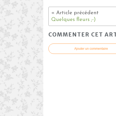
Quelques fleurs ;-)
COMMENTER CET ART
Ajouter un commentaire