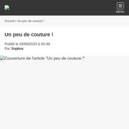
MENU
Accueil
» Un peu de couture !
Un peu de couture !
Publié le 29/09/2025 à 05:48
Par
Sophos