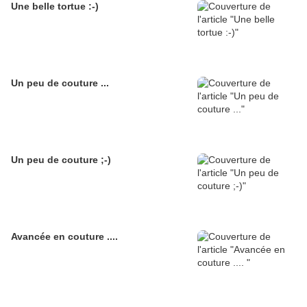
Une belle tortue :-)
Un peu de couture ...
Un peu de couture ;-)
Avancée en couture ....