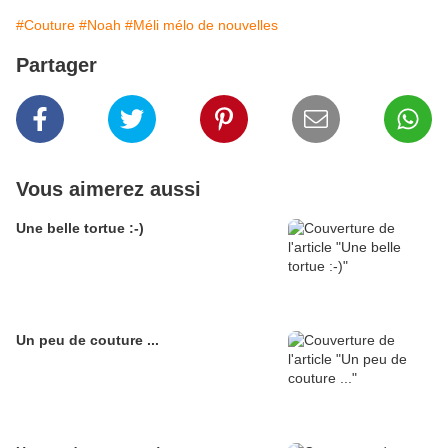
#Couture
#Noah
#Méli mélo de nouvelles
Partager
Vous aimerez aussi
Une belle tortue :-)
Un peu de couture ...