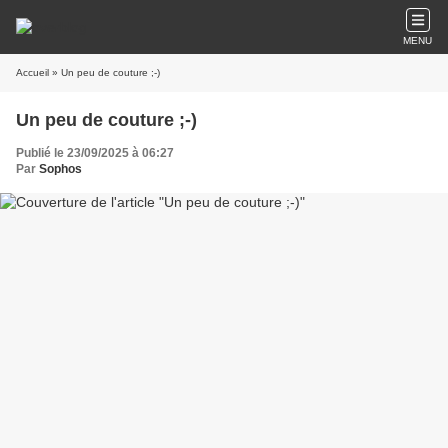
MENU
Accueil
» Un peu de couture ;-)
Un peu de couture ;-)
Publié le 23/09/2025 à 06:27
Par
Sophos