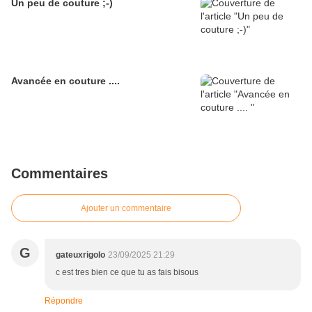
Un peu de couture ;-)
Avancée en couture ....
Commentaires
Ajouter un commentaire
G
gateuxrigolo
23/09/2025 21:29
c est tres bien ce que tu as fais bisous
Répondre