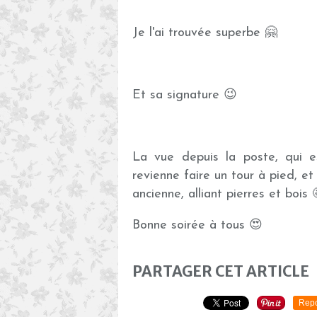
Je l'ai trouvée superbe 🤗
Et sa signature 😉
La vue depuis la poste, qui e
revienne faire un tour à pied, et
ancienne, alliant pierres et bois 
Bonne soirée à tous 😍
PARTAGER CET ARTICLE
Repo