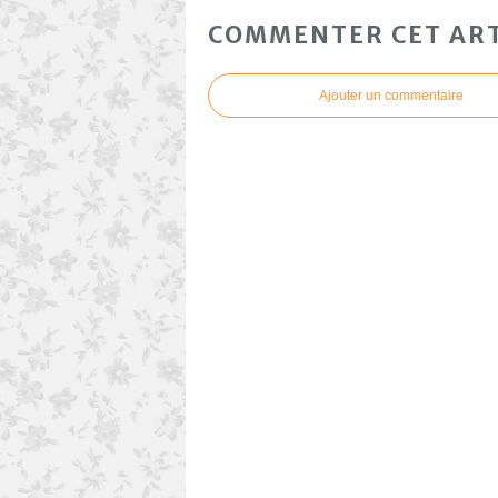
COMMENTER CET ART
Ajouter un commentaire