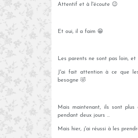
Attentif et à l'écoute 😉
Et oui, il a faim 😁
Les parents ne sont pas loin, et 
J'ai fait attention à ce que les
besogne 🤣
Mais maintenant, ils sont plus 
pendant deux jours ...
Mais hier, j'ai réussi à les pren