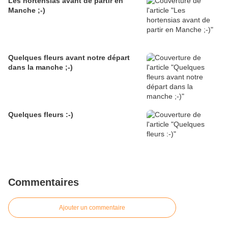
Les hortensias avant de partir en
Manche ;-)
Quelques fleurs avant notre départ
dans la manche ;-)
Quelques fleurs :-)
Commentaires
Ajouter un commentaire