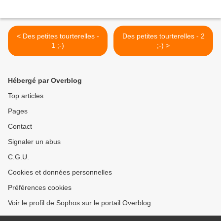
< Des petites tourterelles -
Des petites tourterelles - 2
1 ;-)
;-) >
Hébergé par Overblog
Top articles
Pages
Contact
Signaler un abus
C.G.U.
Cookies et données personnelles
Préférences cookies
Voir le profil de Sophos sur le portail Overblog