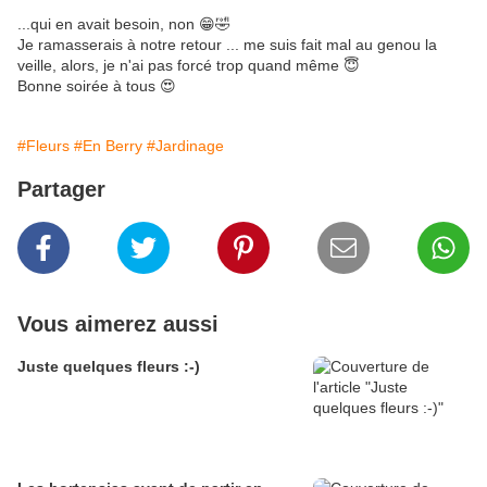
...qui en avait besoin, non 😁🤣
Je ramasserais à notre retour ... me suis fait mal au genou la
veille, alors, je n'ai pas forcé trop quand même 😇
Bonne soirée à tous 😍
#Fleurs
#En Berry
#Jardinage
Partager
Vous aimerez aussi
Juste quelques fleurs :-)