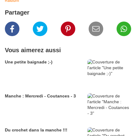
#album
Partager
Vous aimerez aussi
Une petite baignade ;-)
Manche : Mercredi - Coutances - 3
Du crochet dans la manche !!!