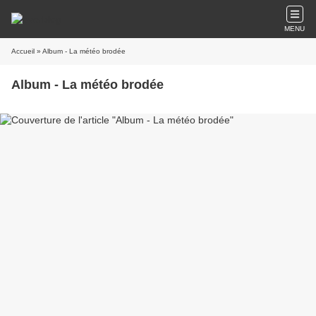
MENU
Accueil
» Album - La météo brodée
Album - La météo brodée