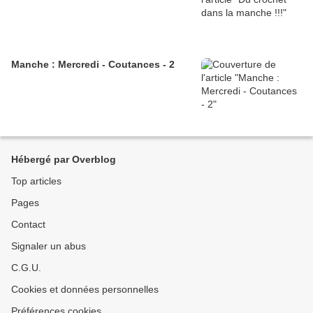
Manche : Mercredi - Coutances - 2
Hébergé par Overblog
Top articles
Pages
Contact
Signaler un abus
C.G.U.
Cookies et données personnelles
Préférences cookies