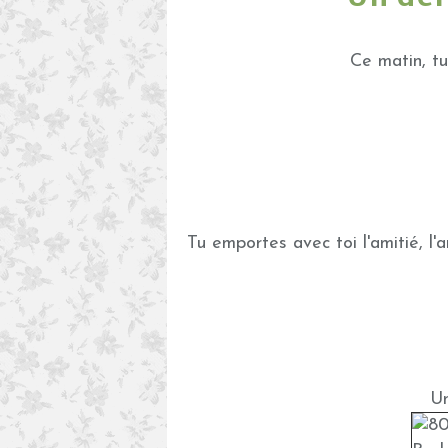
Ce matin, tu
Tu emportes avec toi l'amitié, l
Un