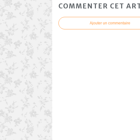
COMMENTER CET ART
Ajouter un commentaire