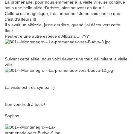
La promenade, pour nous emmener à la vielle ville, se continue
sous une belle allée d'arbres, bien souvent en fleur !
Celle-ci est magnifique, très aérienne ! Je ne sais pas ce que
c'est d'ailleurs !!!
Il y avait un albizzia, juste derrière, quand j'ai découvert cette
fleur ....
Peut-être une autre espèce d'Albizzia ... ????
Suivant cette allée, nous voici devant une tour, délimitant la vielle
ville ....
La visite est très sympa ;-)
Bon vendredi à tous !
Sophos