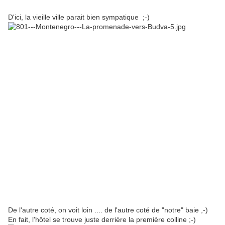
D'ici, la vieille ville parait bien sympatique ;-)
De l'autre coté, on voit loin .... de l'autre coté de "notre" baie ,-)
En fait, l'hôtel se trouve juste derrière la première colline ;-)