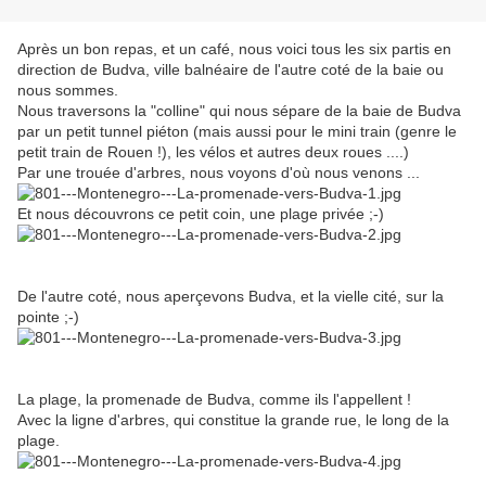
Après un bon repas, et un café, nous voici tous les six partis en
direction de Budva, ville balnéaire de l'autre coté de la baie ou
nous sommes.
Nous traversons la "colline" qui nous sépare de la baie de Budva
par un petit tunnel piéton (mais aussi pour le mini train (genre le
petit train de Rouen !), les vélos et autres deux roues ....)
Par une trouée d'arbres, nous voyons d'où nous venons ...
Et nous découvrons ce petit coin, une plage privée ;-)
De l'autre coté, nous aperçevons Budva, et la vielle cité, sur la
pointe ;-)
La plage, la promenade de Budva, comme ils l'appellent !
Avec la ligne d'arbres, qui constitue la grande rue, le long de la
plage.