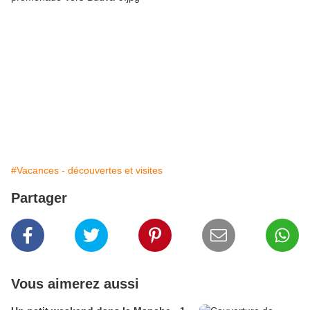
#Vacances - découvertes et visites
Partager
Vous aimerez aussi