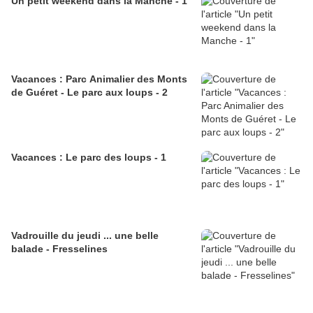
Un petit weekend dans la Manche - 1
Vacances : Parc Animalier des Monts
de Guéret - Le parc aux loups - 2
Vacances : Le parc des loups - 1
Vadrouille du jeudi ... une belle
balade - Fresselines