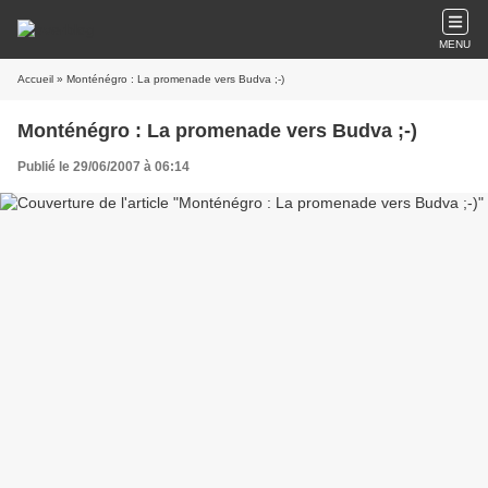
MENU
Accueil
» Monténégro : La promenade vers Budva ;-)
Monténégro : La promenade vers Budva ;-)
Publié le 29/06/2007 à 06:14