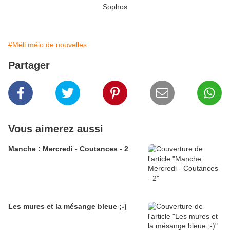
Sophos
#Méli mélo de nouvelles
Partager
Vous aimerez aussi
Manche : Mercredi - Coutances - 2
Les mures et la mésange bleue ;-)