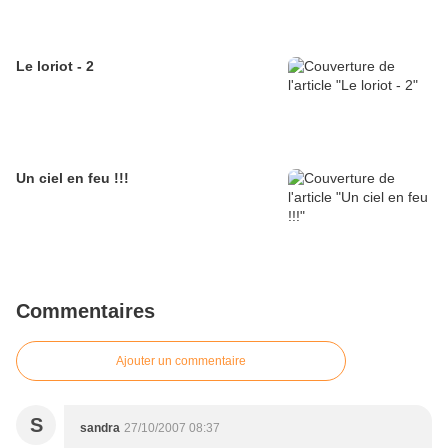
Le loriot - 2
Un ciel en feu !!!
Commentaires
Ajouter un commentaire
S
sandra
27/10/2007 08:37