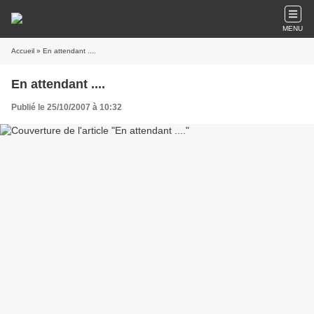
MENU
Accueil
» En attendant ....
En attendant ....
Publié le 25/10/2007 à 10:32