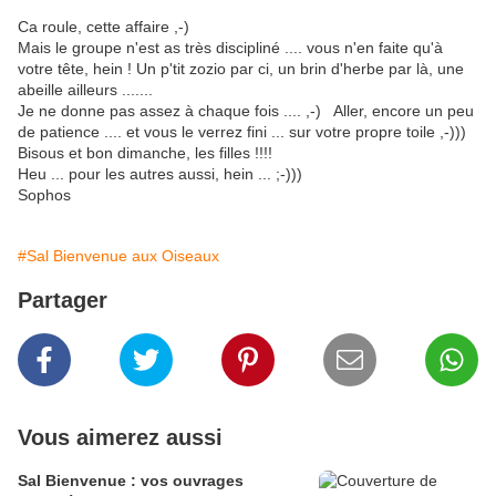
Ca roule, cette affaire ,-)
Mais le groupe n'est as très discipliné .... vous n'en faite qu'à
votre tête, hein ! Un p'tit zozio par ci, un brin d'herbe par là, une
abeille ailleurs .......
Je ne donne pas assez à chaque fois .... ,-) Aller, encore un peu
de patience .... et vous le verrez fini ... sur votre propre toile ,-)))
Bisous et bon dimanche, les filles !!!!
Heu ... pour les autres aussi, hein ... ;-)))
Sophos
#Sal Bienvenue aux Oiseaux
Partager
Vous aimerez aussi
Sal Bienvenue : vos ouvrages