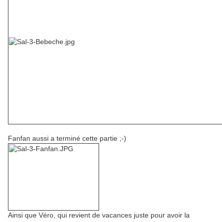
Fanfan aussi a terminé cette partie ;-)
Ainsi que Véro, qui revient de vacances juste pour avoir la