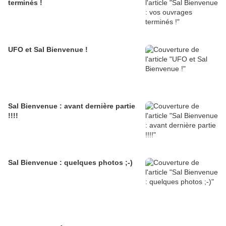
terminés !
UFO et Sal Bienvenue !
Sal Bienvenue : avant dernière partie
!!!!
Sal Bienvenue : quelques photos ;-)