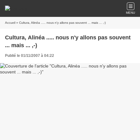
MENU
Accueil
» Cultura, Alinéa ..... nous n'y allons pas souvent ... mais ... ,-)
Cultura, Alinéa ..... nous n'y allons pas souvent
... mais ... ,-)
Publié le 01/11/2007 à 04:22