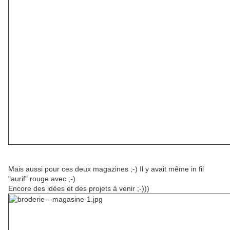
Mais aussi pour ces deux magazines ;-) Il y avait même in fil
"aurif" rouge avec ;-)
Encore des idées et des projets à venir ;-)))