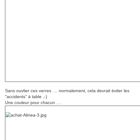
Sans ouvlier ces verres .... normalement, cela devrait éviter les
"accidents" à table ,-)
Une couleur pour chacun ....