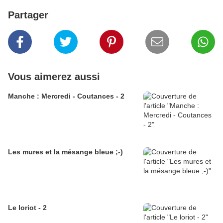
Partager
Vous aimerez aussi
Manche : Mercredi - Coutances - 2
Les mures et la mésange bleue ;-)
Le loriot - 2