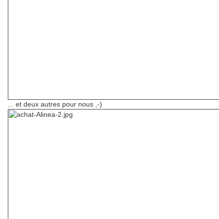
... et deux autres pour nous ,-)