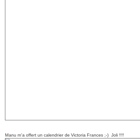
Manu m'a offert un calendrier de Victoria Frances ;-) Joli !!!!