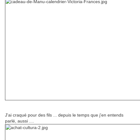
J'ai craqué pour des fils ... depuis le temps que j'en entends
parlé, aussi ....