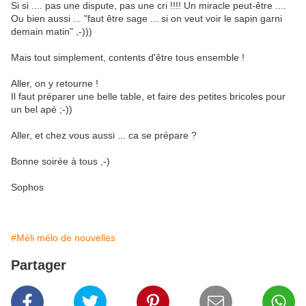
Si si .... pas une dispute, pas une cri !!!! Un miracle peut-être ....
Ou bien aussi ... "faut être sage ... si on veut voir le sapin garni
demain matin" ,-)))
Mais tout simplement, contents d'être tous ensemble !
Aller, on y retourne !
Il faut préparer une belle table, et faire des petites bricoles pour
un bel apé ;-))
Aller, et chez vous aussi ... ca se prépare ?
Bonne soirée à tous ,-)
Sophos
#Méli mélo de nouvelles
Partager