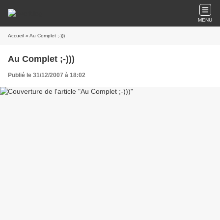
MENU
Accueil
» Au Complet ;-)))
Au Complet ;-)))
Publié le 31/12/2007 à 18:02