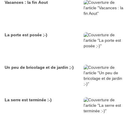
Vacances : la fin Aout
La porte est posée ;-)
Un peu de bricolage et de jardin ;-)
La serre est terminée :-)