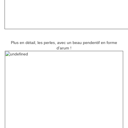
Plus en détail, les perles, avec un beau pendentif en forme
d'arum !