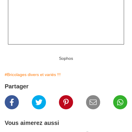
Sophos
#Bricolages divers et variés !!!
Partager
Vous aimerez aussi