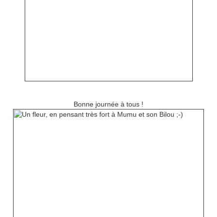
Bonne journée à tous !