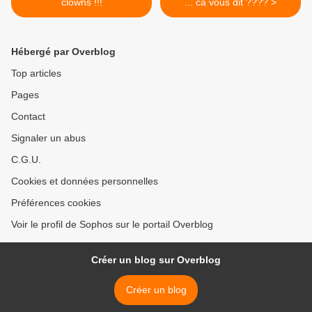
clowns !!!
... ca vous dit ???? >
Hébergé par Overblog
Top articles
Pages
Contact
Signaler un abus
C.G.U.
Cookies et données personnelles
Préférences cookies
Voir le profil de Sophos sur le portail Overblog
Créer un blog sur Overblog
Créer un blog