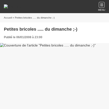
MENU
Accueil
» Petites bricoles ..... du dimanche ;-)
Petites bricoles ..... du dimanche ;-)
Publié le 06/01/2008 à 23:00