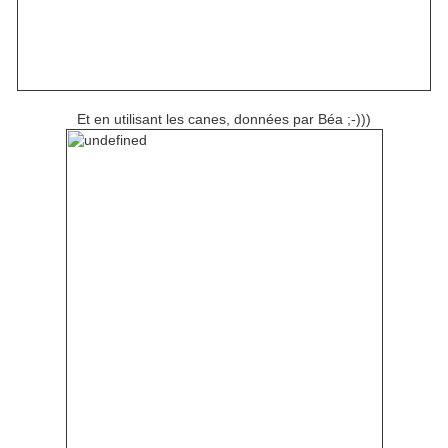
Et en utilisant les canes, données par Béa ;-)))