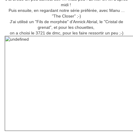
midi !
Puis ensuite, en regardant notre série préférée, avec Manu ...
"The Closer" ;-)
J'ai utilisé un "Fils de morphée" d'Annick Abrial, le "Cristal de
grenat", et pour les chouettes,
on a choisi le 3721 de dmc, pour les faire ressortir un peu ;-)