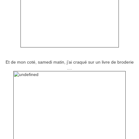
Et de mon coté, samedi matin, j'ai craqué sur un livre de broderie
....