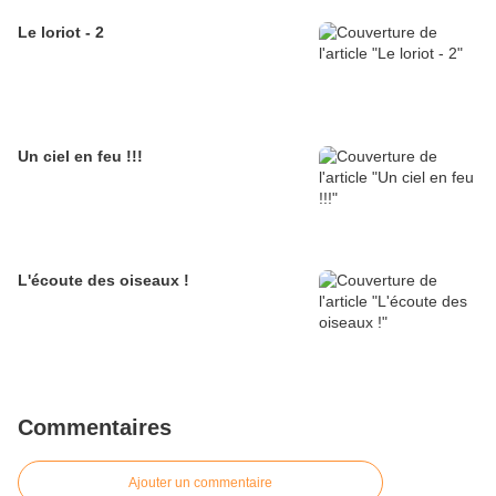
Le loriot - 2
Un ciel en feu !!!
L'écoute des oiseaux !
Commentaires
Ajouter un commentaire