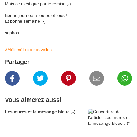
Mais ce n'est que partie remise ;-)
Bonne journée à toutes et tous !
Et bonne semaine ;-)
sophos
#Méli mélo de nouvelles
Partager
Vous aimerez aussi
Les mures et la mésange bleue ;-)