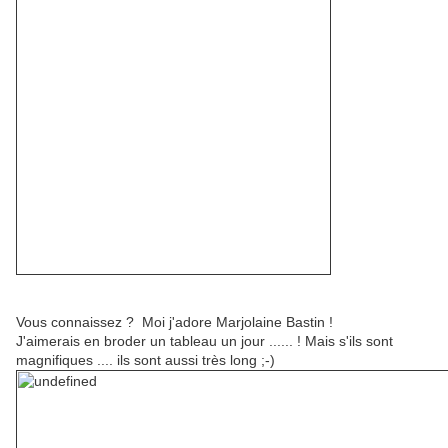
Vous connaissez ? Moi j'adore Marjolaine Bastin !
J'aimerais en broder un tableau un jour ...... ! Mais s'ils sont
magnifiques .... ils sont aussi très long ;-)