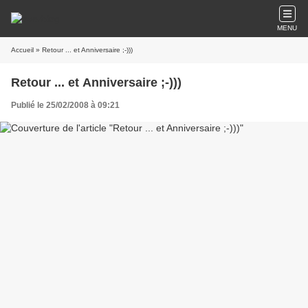
MENU
Accueil
» Retour ... et Anniversaire ;-)))
Retour ... et Anniversaire ;-)))
Publié le 25/02/2008 à 09:21