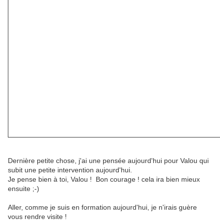
Dernière petite chose, j'ai une pensée aujourd'hui pour Valou qui
subit une petite intervention aujourd'hui.
Je pense bien à toi, Valou ! Bon courage ! cela ira bien mieux
ensuite ;-)
Aller, comme je suis en formation aujourd'hui, je n'irais guère
vous rendre visite !