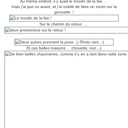
Au même endroit, il y avait le moulin de la fée ...
mais j'ai pas vu avant, et j'ai oublié de faire un zoom sur la
girouette !
Sur le chemin du retour ....
Et ces belles maisons ... chouette, non ;-)