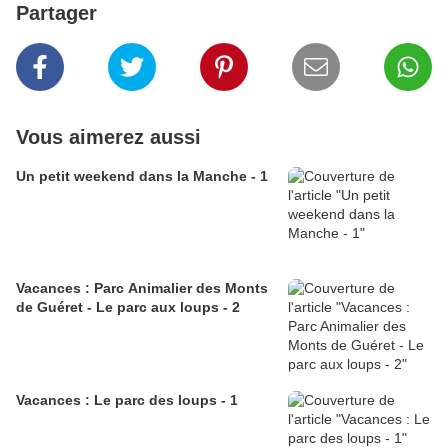
Partager
Vous aimerez aussi
Un petit weekend dans la Manche - 1
Vacances : Parc Animalier des Monts
de Guéret - Le parc aux loups - 2
Vacances : Le parc des loups - 1