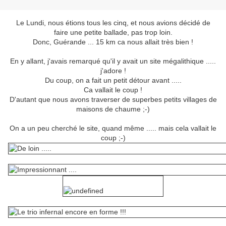
Le Lundi, nous étions tous les cinq, et nous avions décidé de
faire une petite ballade, pas trop loin.
Donc, Guérande ... 15 km ca nous allait très bien !
En y allant, j'avais remarqué qu'il y avait un site mégalithique .....
j'adore !
Du coup, on a fait un petit détour avant .....
Ca vallait le coup !
D'autant que nous avons traverser de superbes petits villages de
maisons de chaume ;-)
On a un peu cherché le site, quand même ..... mais cela vallait le
coup ;-)