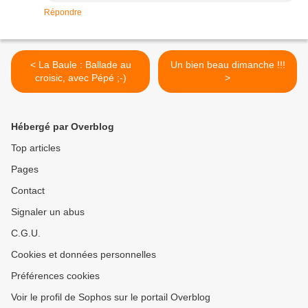
Répondre
< La Baule : Ballade au
Un bien beau dimanche !!!
croisic, avec Pépé ;-)
>
Hébergé par Overblog
Top articles
Pages
Contact
Signaler un abus
C.G.U.
Cookies et données personnelles
Préférences cookies
Voir le profil de Sophos sur le portail Overblog