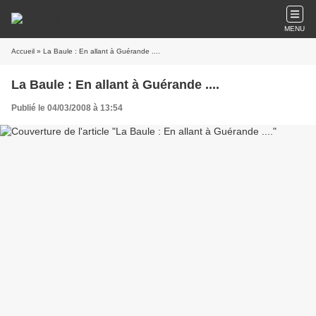
MENU
Accueil
» La Baule : En allant à Guérande ....
La Baule : En allant à Guérande ....
Publié le 04/03/2008 à 13:54