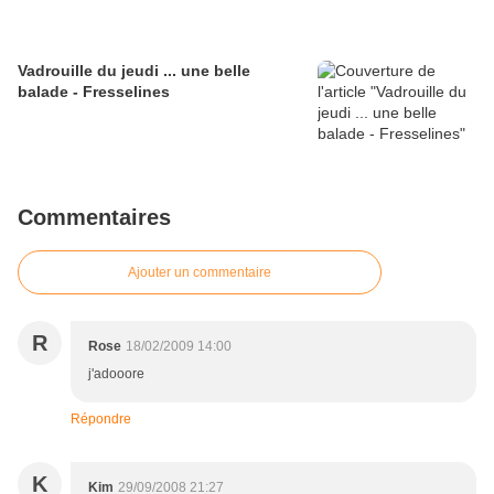
Vadrouille du jeudi ... une belle
balade - Fresselines
Commentaires
Ajouter un commentaire
R
Rose
18/02/2009 14:00
j'adooore
Répondre
K
Kim
29/09/2008 21:27