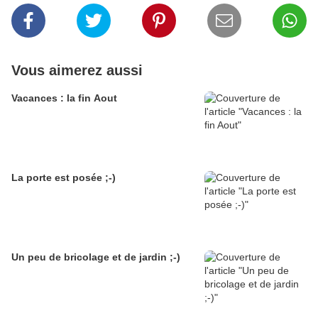
Vous aimerez aussi
Vacances : la fin Aout
La porte est posée ;-)
Un peu de bricolage et de jardin ;-)