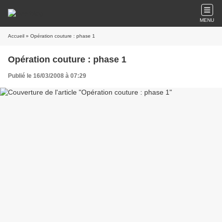
MENU
Accueil
» Opération couture : phase 1
Opération couture : phase 1
Publié le 16/03/2008 à 07:29